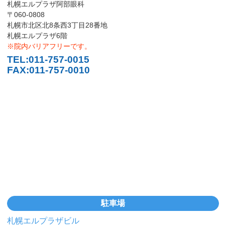
札幌エルプラザ阿部眼科
〒060-0808
札幌市北区北8条西3丁目28番地
札幌エルプラザ6階
※院内バリアフリーです。
TEL:
011-757-0015
FAX:011-757-0010
駐車場
札幌エルプラザビル